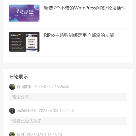
精选7个不错的WordPress问答/论坛插件
RIPro主题强制绑定用户邮箱的功能
评论展示
自由随丰
2026-07-27 15:26:55
谢谢分享
u62631055
2026-07-03 17:24:28
链接已经失效了
冰刃
2026-07-01 16:45:10