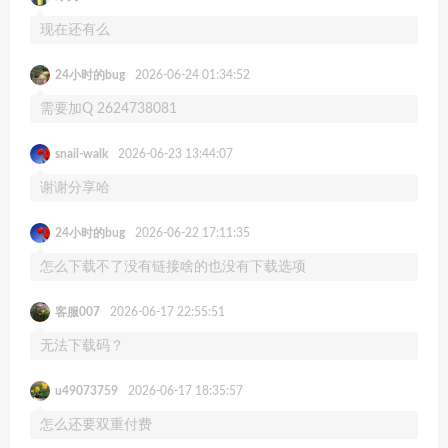
现在还有么
24小时的bug
2026-06-24 01:34:52
需要加Q 2624738081
snail-walk
2026-06-23 13:44:07
谢谢分享哈
24小时的bug
2026-06-22 17:11:35
怎么下载不了没有链接啥的也没有下载选项
客服007
2026-06-17 22:55:51
无法下载码？
u49073759
2026-06-17 18:35:57
怎么还要双重付费