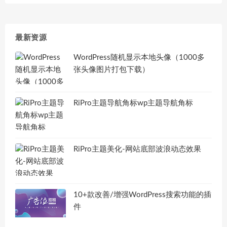
最新资源
WordPress随机显示本地头像（1000多
张头像图片打包下载）
RiPro主题导航角标wp主题导航角标
RiPro主题美化-网站底部波浪动态效果
10+款改善/增强WordPress搜索功能的插
件