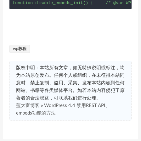
function disable_embeds_init() {     /* @var WP $wp
wp教程
版权申明：本站所有文章，如无特殊说明或标注，均
为本站原创发布。任何个人或组织，在未征得本站同
意时，禁止复制、盗用、采集、发布本站内容到任何
网站、书籍等各类媒体平台。如若本站内容侵犯了原
著者的合法权益，可联系我们进行处理。
蓝大富博客
»
WordPress 4.4 禁用REST API、
embeds功能的方法