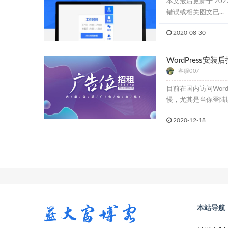
本文最后更新于 2022
错误或相关图文已...
2020-08-30
WordPress安
客服007
目前在国内访问Wor
慢，尤其是当你登陆以
2020-12-18
本站导航