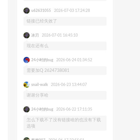
u62631055
2026-07-03 17:24:28
链接已经失效了
冰刃
2026-07-01 16:45:10
现在还有么
24小时的bug
2026-06-24 01:34:52
需要加Q 2624738081
snail-walk
2026-06-23 13:44:07
谢谢分享哈
24小时的bug
2026-06-22 17:11:35
怎么下载不了没有链接啥的也没有下载
选项