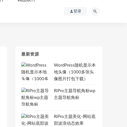
登录
最新资源
WordPress随机显示本
地头像（1000多张头
像图片打包下载）
RiPro主题导航角标wp
主题导航角标
RiPro主题美化-网站底
部波浪动态效果