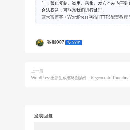
时，禁止复制、盗用、采集、发布本站内容到
合法权益，可联系我们进行处理。
蓝大富博客
»
WordPress网站HTTPS配置教程 
客服007
SVIP
上一篇
WordPress重新生成缩略图插件：Regenerate Thumbnai
发表回复