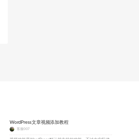
WordPress文章视频添加教程
客服007