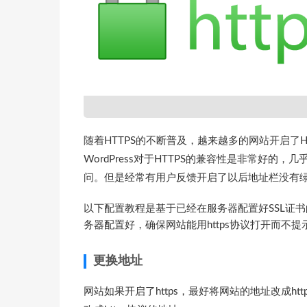
随着HTTPS的不断普及，越来越多的网站开启了
WordPress对于HTTPS的兼容性是非常好的
问。但是经常有用户反馈开启了以后地址栏没有绿色
以下配置教程是基于已经在服务器配置好SSL证书
务器配置好，确保网站能用https协议打开而不
更换地址
网站如果开启了https，最好将网站的地址改成ht