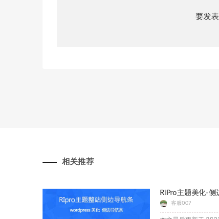
要发表
相关推荐
RiPro主题美化
客服007