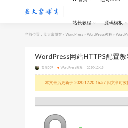
站长教程
源码模板
当前位置：
蓝大富博客
WordPress
WordPress教程
WordP
>
>
>
WordPress网站HTTPS配置教
客服007
WordPress教程
2020-12-18
本文最后更新于 2020.12.20 16:57 