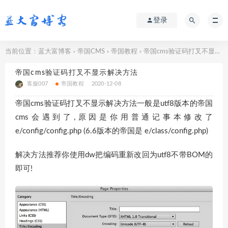
登录
当前位置：
蓝大富博客
帝国CMS
帝国教程
帝国cms验证码打叉不显示解决方法
>
>
>
帝国cms验证码打叉不显示解决方法
客服007
帝国教程
2020-12-08
帝国cms验证码打叉不显示解决方法一般是utf8版本的帝国
cms会遇到了,原因是你用普通记事本修改了
e/config/config.php (6.6版本的帝国是 e/class/config.php)
解决方法推荐你使用dw把编码重新改回为utf8不带BOM的
即可!