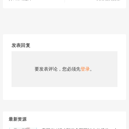
发表回复
要发表评论，您必须先
登录
。
最新资源