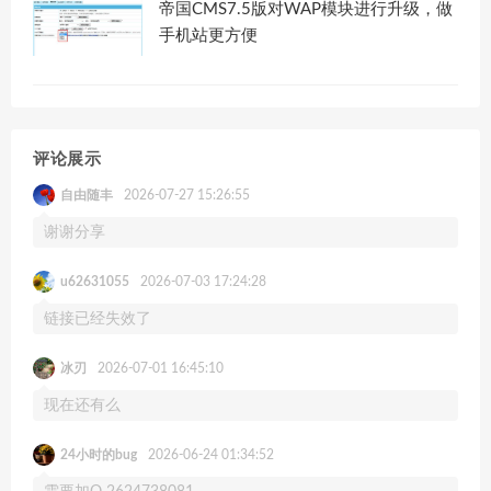
帝国CMS7.5版对WAP模块进行升级，做
手机站更方便
评论展示
自由随丰
2026-07-27 15:26:55
谢谢分享
u62631055
2026-07-03 17:24:28
链接已经失效了
冰刃
2026-07-01 16:45:10
现在还有么
24小时的bug
2026-06-24 01:34:52