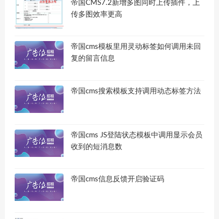
帝国CMS7.2新增多图同时上传插件，上
传多图效率更高
帝国cms模板里用灵动标签如何调用未回
复的留言信息
帝国cms搜索模板支持调用动态标签方法
帝国cms JS登陆状态模板中调用显示会员
收到的短消息数
帝国cms信息反馈开启验证码