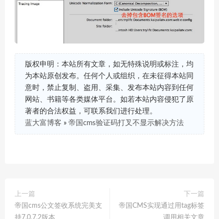
版权申明：本站所有文章，如无特殊说明或标注，均
为本站原创发布。任何个人或组织，在未征得本站同
意时，禁止复制、盗用、采集、发布本站内容到任何
网站、书籍等各类媒体平台。如若本站内容侵犯了原
著者的合法权益，可联系我们进行处理。
蓝大富博客
»
帝国cms验证码打叉不显示解决方法
上一篇
下一篇
帝国cms公文签收系统完美支
帝国CMS实现通过用tag标签
持7.0,7.2版本
调用相关文章