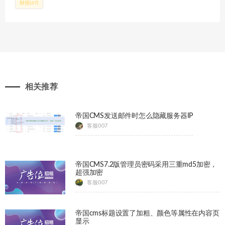
财报
(67)
相关推荐
帝国CMS发送邮件时怎么隐藏服务器IP
客服007
帝国CMS7.2版管理员密码采用三重md5加密，
超强加密
客服007
帝国cms标题设置了加粗、颜色等属性在内容页
显示