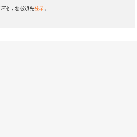
评论，您必须先
登录
。