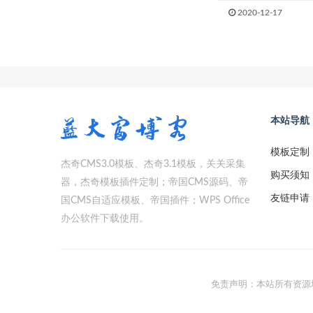
2020-12-17
本站导航
模板定制
杰奇CMS3.0模板、杰奇3.1模板，关关采集
购买须知
器，杰奇模板插件定制；帝国CMS源码、帝
友链申请
国CMS自适应模板、帝国插件；WPS Office
办公软件下载使用。
免责声明：本站所有资源