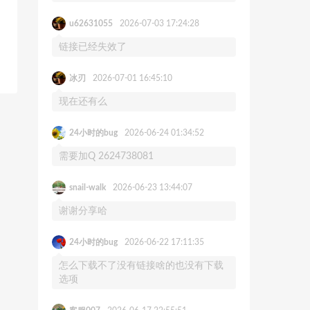
u62631055
2026-07-03 17:24:28
链接已经失效了
冰刃
2026-07-01 16:45:10
现在还有么
24小时的bug
2026-06-24 01:34:52
需要加Q 2624738081
snail-walk
2026-06-23 13:44:07
谢谢分享哈
24小时的bug
2026-06-22 17:11:35
怎么下载不了没有链接啥的也没有下载
选项