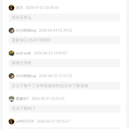
冰刃
2026-07-01 16:45:10
现在还有么
24小时的bug
2026-06-24 01:34:52
需要加Q 2624738081
snail-walk
2026-06-23 13:44:07
谢谢分享哈
24小时的bug
2026-06-22 17:11:35
怎么下载不了没有链接啥的也没有下载选项
客服007
2026-06-17 22:55:51
无法下载码？
u49073759
2026-06-17 18:35:57