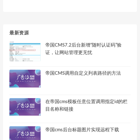
最新资源
帝国CMS7.2后台新增“随时认证码”验
证，让网站管理更无忧
帝国CMS调用自定义列表路径的方法
在帝国cms模板任意位置调用指定id的栏
目名称和链接
帝国cms后台标题图片实现远程下载