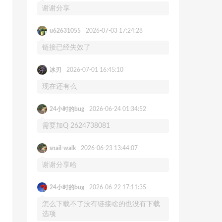
谢谢分享
u62631055
2026-07-03 17:24:28
链接已经失效了
冰刃
2026-07-01 16:45:10
现在还有么
24小时的bug
2026-06-24 01:34:52
需要加Q 2624738081
snail-walk
2026-06-23 13:44:07
谢谢分享哈
24小时的bug
2026-06-22 17:11:35
怎么下载不了没有链接啥的也没有下载
选项