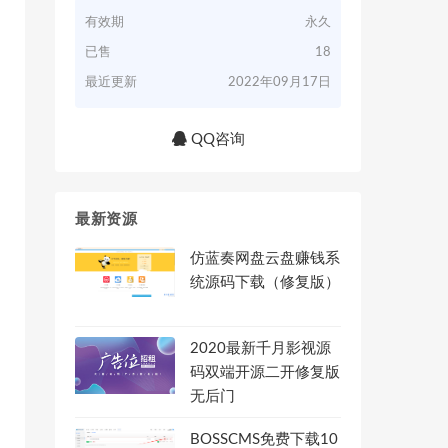
有效期
永久
已售
18
最近更新
2022年09月17日
QQ咨询
最新资源
仿蓝奏网盘云盘赚钱系
统源码下载（修复版）
2020最新千月影视源
码双端开源二开修复版
无后门
BOSSCMS免费下载10