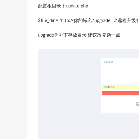
配置根目录下update.php
$file_dir = ‘http://你的域名/upgrade’; //
upgrade为补丁存放目录 建议改复杂一点