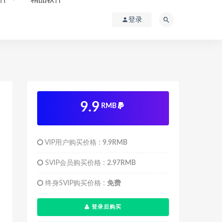
登录
9.9
RMB
VIP用户购买价格 :
9.9RMB
SVIP会员购买价格 :
2.97RMB
终身SVIP购买价格 :
免费
登录后购买