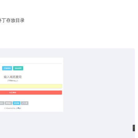
远程升级补丁存放目录