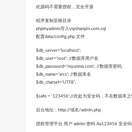
此源码不需要授权，完全开源
程序复制至根目录
phpmyadmin导入vipshanpin.com.sql
配置data/config.php 文件
$db_server=’localhost’;
$db_user=’root’; //数据库用户名
$db_password=’myunma.com’; //数据库密码
$db_name=’xrcs’; //数据库名
$db_charset=’UTF8′;
$safe = ‘123456‘;//此处为安全码，不在数据库
后台地址：http://域名/admin.php
授权管理平台 用户 admin 密码 Aa123456 安全码 