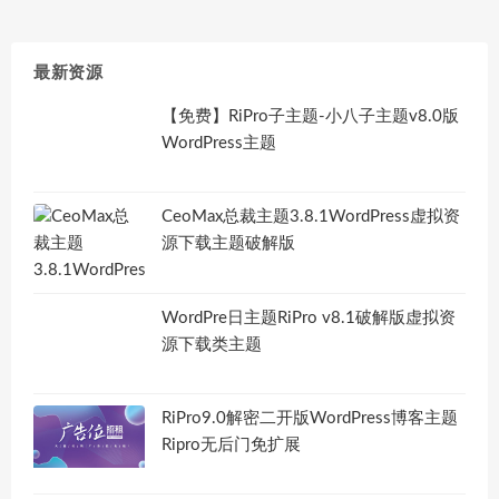
最新资源
【免费】RiPro子主题-小八子主题v8.0版
WordPress主题
CeoMax总裁主题3.8.1WordPress虚拟资
源下载主题破解版
WordPre日主题RiPro v8.1破解版虚拟资
源下载类主题
RiPro9.0解密二开版WordPress博客主题
Ripro无后门免扩展