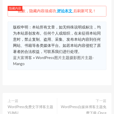
抱歉，隐藏内容须成功
评论本文
后刷新可见！
版权申明：本站所有文章，如无特殊说明或标注，均
为本站原创发布。任何个人或组织，在未征得本站同
意时，禁止复制、盗用、采集、发布本站内容到任何
网站、书籍等各类媒体平台。如若本站内容侵犯了原
著者的合法权益，可联系我们进行处理。
蓝大富博客
»
WordPress图片主题摄影图片主题-
Mango
上一篇
下一篇
WordPress免费文字博客主题
WordPress自媒体博客主题免
YUMU
费下载-Once