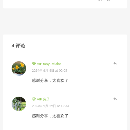
4 评论
VIP fanyufeiabc
2024年 6月 8日 at 00:05
感谢分享，太喜欢了
VIP 兔子
2024年 9月 29日 at 15:33
感谢分享，太喜欢了