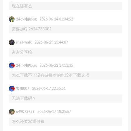
现在还有么
24小时的bug
2026-06-24 01:34:52
需要加Q 2624738081
snail-walk
2026-06-23 13:44:07
谢谢分享哈
24小时的bug
2026-06-22 17:11:35
怎么下载不了没有链接啥的也没有下载选项
客服007
2026-06-17 22:55:51
无法下载码？
u49073759
2026-06-17 18:35:57
怎么还要双重付费