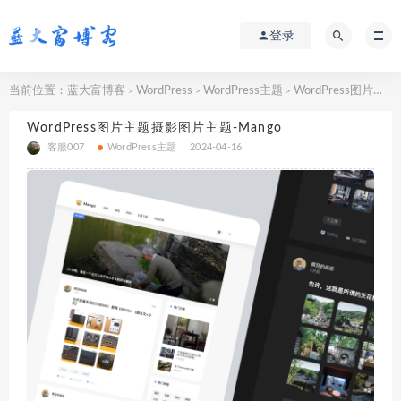
登录
当前位置：
蓝大富博客
WordPress
WordPress主题
WordPress图片主题摄影图片主题-Mango
>
>
>
WordPress图片主题摄影图片主题-Mango
客服007
WordPress主题
2024-04-16