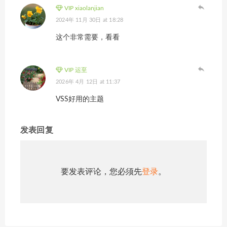
VIP xiaolanjian
2024年 11月 30日 at 18:28
这个非常需要，看看
VIP 运至
2026年 4月 12日 at 11:37
VSS好用的主题
发表回复
要发表评论，您必须先
登录
。