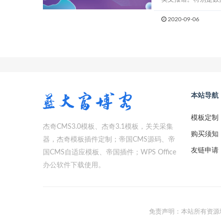
2020-09-06
本站导航
模板定制
杰奇CMS3.0模板、杰奇3.1模板，关关采集
购买须知
器，杰奇模板插件定制；帝国CMS源码、帝
友链申请
国CMS自适应模板、帝国插件；WPS Office
办公软件下载使用。
免责声明：本站所有资源