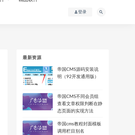
登录
最新资源
帝国CMS源码安装说
明（92开发通用版）
帝国CMS不同会员组
查看文章权限判断在静
态页面的实现方法
帝国cms教程封面模板
调用栏目别名