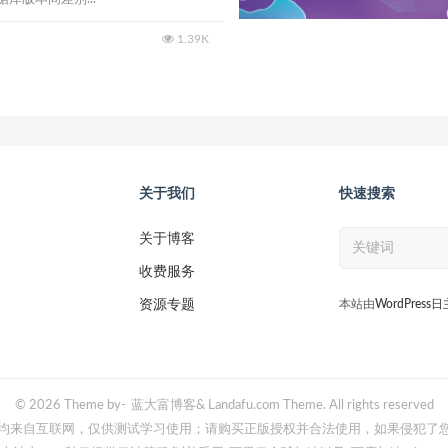
1.39K
关于我们
快速搜索
关于博客
收费服务
资源专题
本站由
WordPress
© 2026 Theme by-
蓝大富博客
& Landafu.com Theme. All rights reserved
均来自互联网，仅供测试学习使用；请购买正版授权并合法使用，如果侵犯了