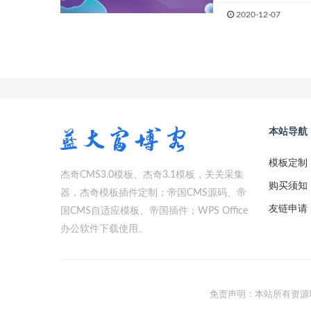
2020-12-07
本站导航
模板定制
杰奇CMS3.0模板、杰奇3.1模板，关关采集
购买须知
器，杰奇模板插件定制；帝国CMS源码、帝
友链申请
国CMS自适应模板、帝国插件；WPS Office
办公软件下载使用。
免责声明：本站所有资源