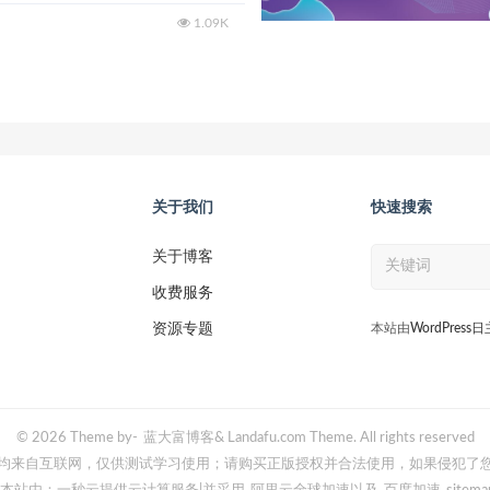
1.09K
关于我们
快速搜索
关于博客
收费服务
资源专题
本站由
WordPress
© 2026 Theme by-
蓝大富博客
& Landafu.com Theme. All rights reserved
均来自互联网，仅供测试学习使用；请购买正版授权并合法使用，如果侵犯了