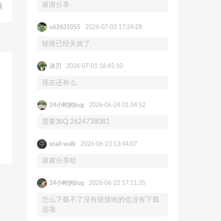
谢谢分享
题
u62631055
2026-07-03 17:24:28
链接已经失效了
冰刃
2026-07-01 16:45:10
现在还有么
24小时的bug
2026-06-24 01:34:52
需要加Q 2624738081
snail-walk
2026-06-23 13:44:07
谢谢分享哈
24小时的bug
2026-06-22 17:11:35
怎么下载不了没有链接啥的也没有下载
选项