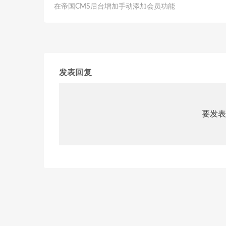
在帝国CMS后台增加手动添加会员功能
发表回复
要发表