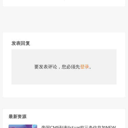
发表回复
要发表评论，您必须先
登录
。
最新资源
帝国CMS列表list.var前三条信息加NEW