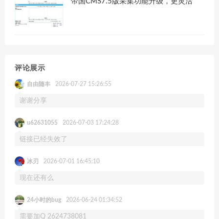
帝国CMS7.5版采集功能升级，更灵活
评论展示
自由随丰
2026-07-27 15:26:55
谢谢分享
u62631055
2026-07-03 17:24:28
链接已经失效了
冰刃
2026-07-01 16:45:10
现在还有么
24小时的bug
2026-06-24 01:34:52
需要加Q 2624738081