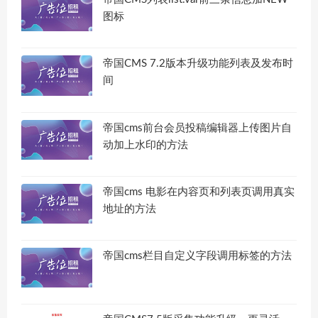
图标
帝国CMS 7.2版本升级功能列表及发布时
间
帝国cms前台会员投稿编辑器上传图片自
动加上水印的方法
帝国cms 电影在内容页和列表页调用真实
地址的方法
帝国cms栏目自定义字段调用标签的方法