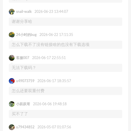
snail-walk
2026-06-23 13:44:07
谢谢分享哈
24小时的bug
2026-06-22 17:11:35
怎么下载不了没有链接啥的也没有下载选项
客服007
2026-06-17 22:55:51
无法下载码？
u49073759
2026-06-17 18:35:57
怎么还要双重付费
小跃跃哥
2026-06-06 19:48:18
买不了了
u79434852
2026-05-07 01:07:56