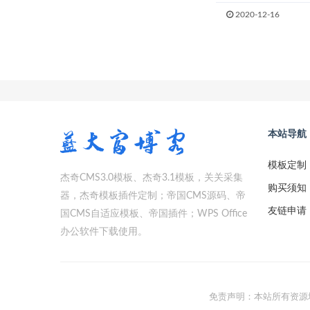
2020-12-16
本站导航
模板定制
杰奇CMS3.0模板、杰奇3.1模板，关关采集
购买须知
器，杰奇模板插件定制；帝国CMS源码、帝
友链申请
国CMS自适应模板、帝国插件；WPS Office
办公软件下载使用。
免责声明：本站所有资源