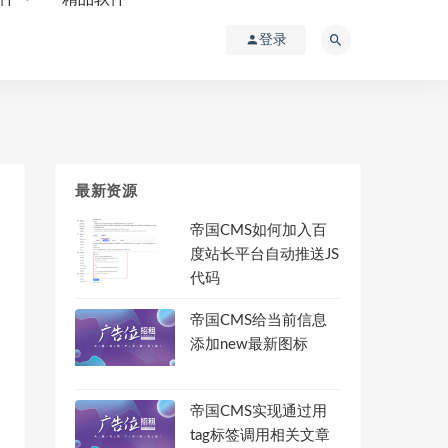
登录
最新资源
帝国CMS如何加入百
度站长平台自动推送JS
代码
帝国CMS给当前信息
添加new最新图标
帝国CMS实现通过用
tag标签调用相关文章