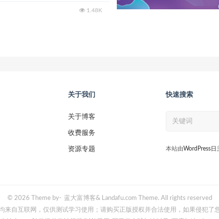
1.48K
关于我们
快速搜索
关于博客
收费服务
资源专题
本站由
WordPress
© 2026 Theme by-
蓝大富博客
& Landafu.com Theme. All rights reserved
均来自互联网，仅供测试学习使用；请购买正版授权并合法使用，如果侵犯了