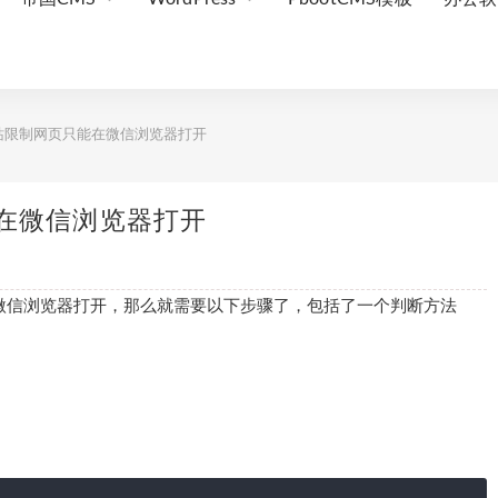
站限制网页只能在微信浏览器打开
能在微信浏览器打开
微信浏览器打开，那么就需要以下步骤了，包括了一个判断方法