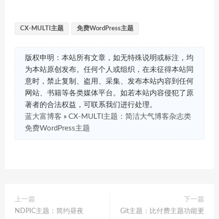
CX-MULTI主题
免费WordPress主题
版权申明：本站所有文章，如无特殊说明或标注，均
为本站原创发布。任何个人或组织，在未征得本站同
意时，禁止复制、盗用、采集、发布本站内容到任何
网站、书籍等各类媒体平台。如若本站内容侵犯了原
著者的合法权益，可联系我们进行处理。
蓝大富博客
»
CX-MULTI主题：简洁大气博客杂志类
免费WordPress主题
上一篇
下一篇
NDPIC主题：简约昼夜
Git主题：比付费主题功能更