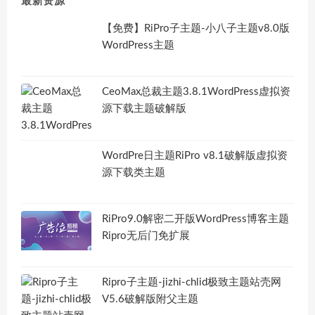
最新资源
【免费】RiPro子主题-小八子主题v8.0版
WordPress主题
CeoMax总裁主题3.8.1WordPress虚拟资
源下载主题破解版
WordPre日主题RiPro v8.1破解版虚拟资
源下载类主题
RiPro9.0解密二开版WordPress博客主题
Ripro无后门免扩展
Ripro子主题-jizhi-chlid极致主题站壳网
V5.6破解版附父主题