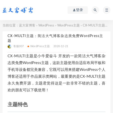
登录
当前位置：
蓝大富博客
WordPress
WordPress主题
CX-MULTI主题：简洁大气博客杂志类免费WordPress主题
>
>
>
CX-MULTI主题：简洁大气博客杂志类免费WordPress主
题
客服007
WordPress主题
2020-12-21
CX-MULTI主题是小牛爱奋斗 开发的一款简洁大气博客杂
志类免费WordPress主题，这款主题使用自适应布局平板和
手机等设备都完美兼容，它既可以用来搭建WordPress个人
博客还适用于作品展示类网站，最重要的是CX-MULTI主题
永久免费开源，主题君觉得这是一款非常不错的主题，喜
欢的朋友可以下载使用！
主题特色