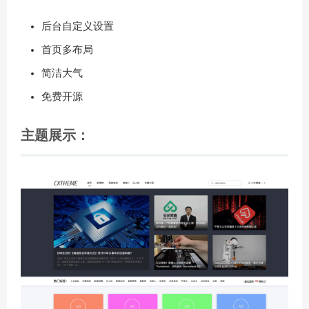
后台自定义设置
首页多布局
简洁大气
免费开源
主题展示：