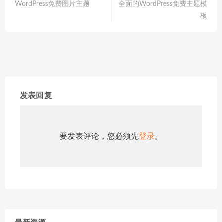
WordPress免费图片主题
全面的WordPress免费主题模
板
发表回复
要发表评论，您必须先
登录
。