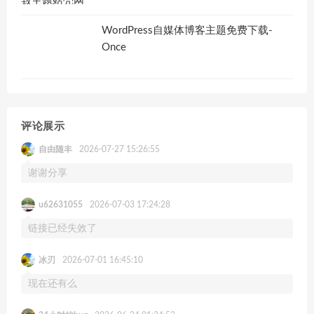
WordPress自媒体博客主题免费下载-
Once
评论展示
自由随丰
2026-07-27 15:26:55
谢谢分享
u62631055
2026-07-03 17:24:28
链接已经失效了
冰刃
2026-07-01 16:45:10
现在还有么