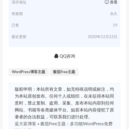
演示地址
查看
有效期
永久
已售
19
最近更新
2020年12月22日
QQ咨询
WordPress博客主题
酱茄Free主题
版权申明：本站所有文章，如无特殊说明或标注，均
为本站原创发布。任何个人或组织，在未征得本站同
意时，禁止复制、盗用、采集、发布本站内容到任何
网站、书籍等各类媒体平台。如若本站内容侵犯了原
著者的合法权益，可联系我们进行处理。
蓝大富博客
»
酱茄Free主题：多功能WordPress免费