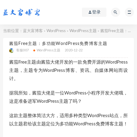
登录
当前位置：
蓝大富博客
WordPress
WordPress主题
酱茄Free主题：多功能WordPress免费博客主题
>
>
>
酱茄Free主题：多功能WordPress免费博客主题
客服007
WordPress主题
2020-12-22
酱茄Free主题由酱茄大佬开发的一款免费开源的WordPress
主题，主题专为WordPress博客、资讯、自媒体网站而设
计。
据我所知，酱茄大佬是一位WordPress小程序开发大佬哦，
这是准备进军WordPress主题了吗？
这款主题整体简洁大方，适用多种类型WordPress站点，所
以主题君给该主题定位为多功能WordPress免费博客主题！