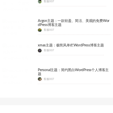
客服007
Argon主题：一款轻盈、简洁、美观的免费Wor
dPress博客主题
客服007
xmas主题：极简风单栏WordPress博客主题
客服007
Personal主题：简约黑白WordPress个人博客主
题
客服007