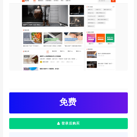
免费
登录后购买