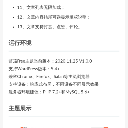
11、文章列表无限加载；
12、文章内容结尾可选显示版权说明；
13、文章支持打赏、点赞、评论。
运行环境
酱茄Free主题当前版本：2020.11.25 V1.0.0
支持WordPress版本：5.4+
兼容Chrome、Firefox、Safari等主流浏览器
支持设备：响应式布局，不同设备不同展示效果
服务器环境建议：PHP 7.2+和MySQL 5.6+
主题展示