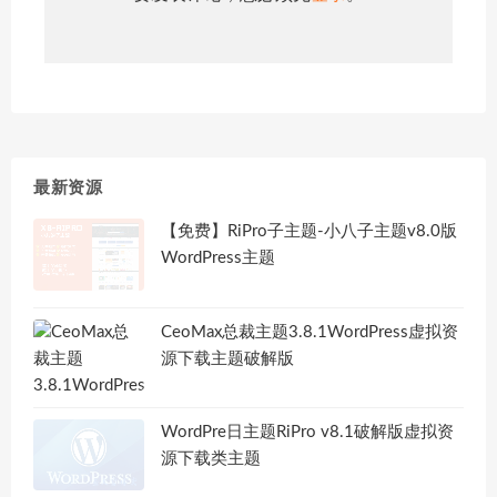
最新资源
【免费】RiPro子主题-小八子主题v8.0版
WordPress主题
CeoMax总裁主题3.8.1WordPress虚拟资
源下载主题破解版
WordPre日主题RiPro v8.1破解版虚拟资
源下载类主题