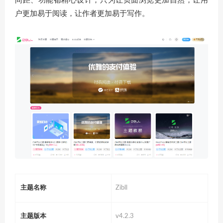
间距、功能都精心设计，只为让页面浏览更加自然，让用
户更加易于阅读，让作者更加易于写作。
主题名称
Zibll
主题版本
v4.2.3