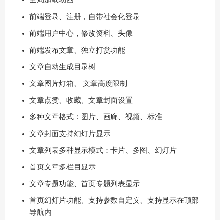
全局加载动画
前端登录、注册，自带社会化登录
前端用户中心，修改资料、头像
前端发布文章、独立打赏功能
文章自动生成目录树
文章图片灯箱、 文章高度限制
文章点赞、收藏、文章封面设置
多种文章格式：图片、画廊、视频、标准
文章封面支持幻灯片显示
文章列表多种显示模式：卡片、多图、幻灯片
首页文章多栏目显示
文章专题功能、首页专题列表显示
首页幻灯片功能、支持参数自定义、支持显示在顶部
导航内