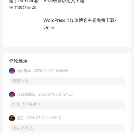
V5.6破解版附父主题
WordPress自媒体博客主题免费下载-
Once
评论展示
自由随丰
2026-07-27 15:26:55
谢谢分享
u62631055
2026-07-03 17:24:28
链接已经失效了
冰刃
2026-07-01 16:45:10
现在还有么