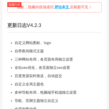
抱歉，隐藏内容须成功
评论本文
后刷新可见！
更新日志V4.2.3
自定义网站图标、logo
自带夜间模式主题
三种网站布局，各页面布局独立设置
全站seo优化，各页面独立seo设置
百度资源实时推送，自动提交
自定义全局主题色
多种导航布局，电脑端手机端独立设置
导航、页脚主题独立自定义