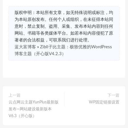
版权申明：本站所有文章，如无特殊说明或标注，均
为本站原创发布。任何个人或组织，在未征得本站同
意时，禁止复制、盗用、采集、发布本站内容到任何
网站、书籍等各类媒体平台。如若本站内容侵犯了原
著者的合法权益，可联系我们进行处理。
蓝大富博客
»
Zibll子比主题：极致优雅的WordPress
博客主题（开心版V4.2.3）
上一篇
下一篇
云点网云主题YunPlus最新版
WP固定链接设置
发布—网站建设最新版本
V6.3（开心版）