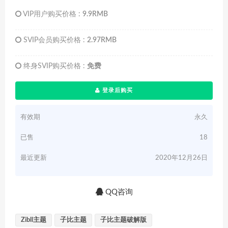
VIP用户购买价格 :
9.9RMB
SVIP会员购买价格 :
2.97RMB
终身SVIP购买价格 :
免费
登录后购买
有效期
永久
已售
18
最近更新
2020年12月26日
QQ咨询
Zibll主题
子比主题
子比主题破解版