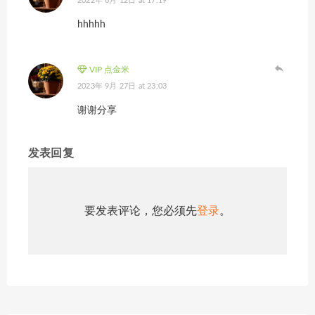
2022年 6月 12日 at 17:19
hhhhh
VIP 点金米
2023年 9月 27日 at 23:03
谢谢分享
发表回复
要发表评论，您必须先
登录
。