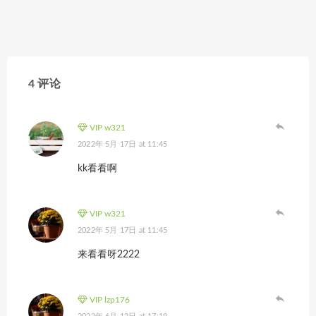
4 评论
VIP w321
2022年 5月 17日 at 11:45
kk看看啊
VIP w321
2022年 5月 17日 at 11:45
来看看呀2222
VIP lzp176