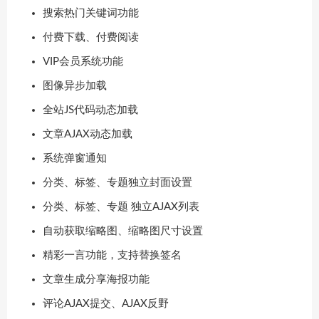
搜索热门关键词功能
付费下载、付费阅读
VIP会员系统功能
图像异步加载
全站JS代码动态加载
文章AJAX动态加载
系统弹窗通知
分类、标签、专题独立封面设置
分类、标签、专题 独立AJAX列表
自动获取缩略图、缩略图尺寸设置
精彩一言功能，支持替换签名
文章生成分享海报功能
评论AJAX提交、AJAX反野