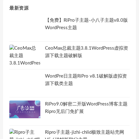
最新资源
【免费】RiPro子主题-小八子主题v8.0版
WordPress主题
CeoMax总裁主题3.8.1WordPress虚拟资
源下载主题破解版
WordPre日主题RiPro v8.1破解版虚拟资
源下载类主题
RiPro9.0解密二开版WordPress博客主题
Ripro无后门免扩展
Ripro子主题-jizhi-chlid极致主题站壳网