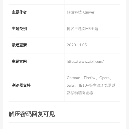
主题作者
倾微科技-Qinver
主题类别
博客主题|CMS主题
最近更新
2020.11.05
主题官网
https://www.zibll.com/
Chrome、Firefox、Opera、
浏览器支持
Safar、IE10+等主流浏览器以
及移动端浏览器
解压密码回复可见