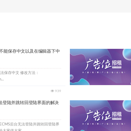
不能保存中文以及在编辑器下中
无法保存中文 修改方法：
...
939
无法登陆并跳转回登陆界面的解决
ECMS后台无法登陆并跳转回登陆界
大家供大家...