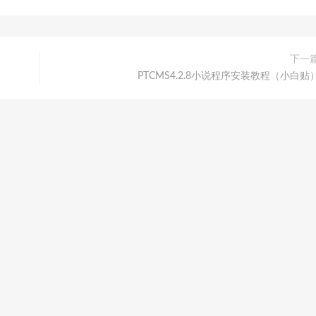
下一
PTCMS4.2.8小说程序安装教程（小白贴