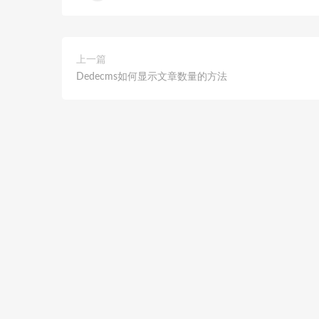
上一篇
Dedecms如何显示文章数量的方法