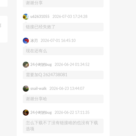
谢谢分享
u62631055
2026-07-03 17:24:28
篇
链接已经失效了
）
冰刃
2026-07-01 16:45:10
现在还有么
24小时的bug
2026-06-24 01:34:52
需要加Q 2624738081
snail-walk
2026-06-23 13:44:07
谢谢分享哈
24小时的bug
2026-06-22 17:11:35
怎么下载不了没有链接啥的也没有下载
选项