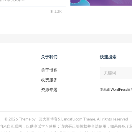
1.2K
关于我们
快速搜索
关于博客
收费服务
资源专题
本站由
WordPress
© 2026 Theme by-
蓝大富博客
& Landafu.com Theme. All rights reserved
均来自互联网，仅供测试学习使用；请购买正版授权并合法使用，如果侵犯了