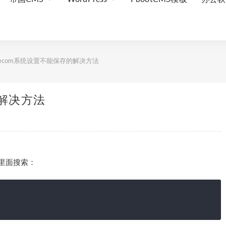
decom系统设置不能保存的解决方法
的解决方法
tm里面搜索：