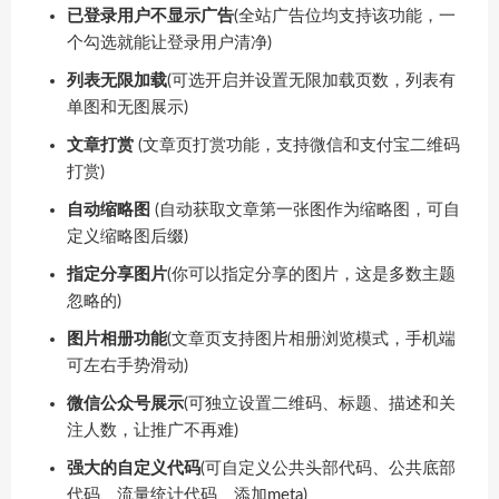
已登录用户不显示广告
(全站广告位均支持该功能，一
个勾选就能让登录用户清净)
列表无限加载
(可选开启并设置无限加载页数，列表有
单图和无图展示)
文章打赏
(文章页打赏功能，支持微信和支付宝二维码
打赏)
自动缩略图
(自动获取文章第一张图作为缩略图，可自
定义缩略图后缀)
指定分享图片
(你可以指定分享的图片，这是多数主题
忽略的)
图片相册功能
(文章页支持图片相册浏览模式，手机端
可左右手势滑动)
微信公众号展示
(可独立设置二维码、标题、描述和关
注人数，让推广不再难)
强大的自定义代码
(可自定义公共头部代码、公共底部
代码、流量统计代码、添加meta)