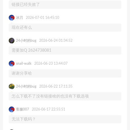
链接已经失效了
冰刃
2026-07-01 16:45:10
现在还有么
24小时的bug
2026-06-24 01:34:52
需要加Q 2624738081
snail-walk
2026-06-23 13:44:07
谢谢分享哈
24小时的bug
2026-06-22 17:11:35
怎么下载不了没有链接啥的也没有下载选项
客服007
2026-06-17 22:55:51
无法下载码？