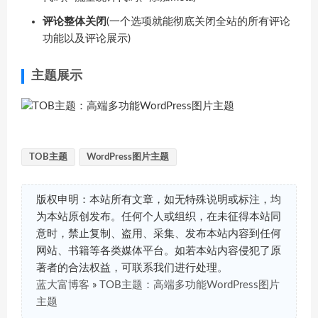
评论整体关闭
(一个选项就能彻底关闭全站的所有评论
功能以及评论展示)
主题展示
TOB主题
WordPress图片主题
版权申明：本站所有文章，如无特殊说明或标注，均
为本站原创发布。任何个人或组织，在未征得本站同
意时，禁止复制、盗用、采集、发布本站内容到任何
网站、书籍等各类媒体平台。如若本站内容侵犯了原
著者的合法权益，可联系我们进行处理。
蓝大富博客
»
TOB主题：高端多功能WordPress图片
主题