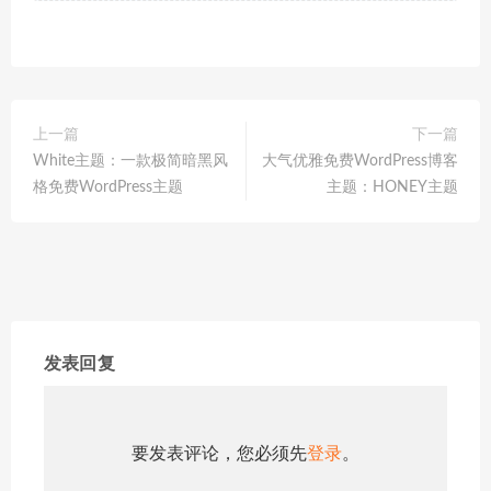
上一篇
下一篇
White主题：一款极简暗黑风
大气优雅免费WordPress博客
格免费WordPress主题
主题：HONEY主题
发表回复
要发表评论，您必须先
登录
。