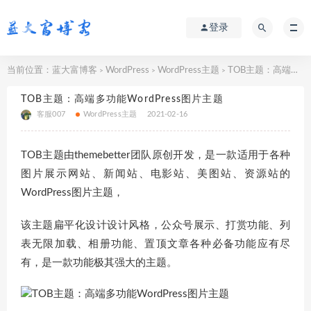
登录
当前位置：
蓝大富博客
WordPress
WordPress主题
TOB主题：高端多功能WordPress图片主题
>
>
>
TOB主题：高端多功能WordPress图片主题
客服007
WordPress主题
2021-02-16
TOB主题由themebetter团队原创开发，是一款适用于各种
图片展示网站、新闻站、电影站、美图站、资源站的
WordPress图片主题，
该主题扁平化设计设计风格，公众号展示、打赏功能、列
表无限加载、相册功能、置顶文章各种必备功能应有尽
有，是一款功能极其强大的主题。