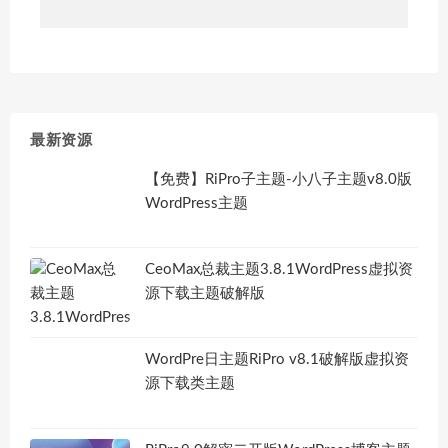
最新资源
【免费】RiPro子主题-小八子主题v8.0版
WordPress主题
CeoMax总裁主题3.8.1WordPress虚拟资
源下载主题破解版
WordPre日主题RiPro v8.1破解版虚拟资
源下载类主题