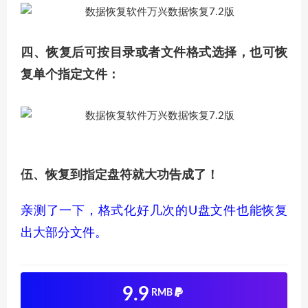
四、恢复后可按目录或者文件格式选择，也可恢
复单个指定文件：
伍、恢复到指定盘符就大功告成了！
亲测了一下，格式化好几次的U盘文件也能恢复
出大部分文件。
9.9
RMB