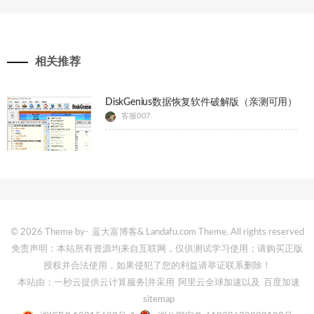
相关推荐
DiskGenius数据恢复软件破解版（亲测可用）
客服007
© 2026 Theme by-
蓝大富博客
& Landafu.com Theme. All rights reserved
免责声明：本站所有资源均来自互联网，仅供测试学习使用；请购买正版
授权并合法使用，如果侵犯了您的利益请举证联系删除！
本站由：一秒云提供云计算服务
|并采用
阿里云全球加速
以及
百度加速
sitemap