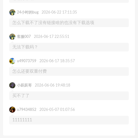
24小时的bug
2026-06-22 17:11:35
怎么下载不了没有链接啥的也没有下载选项
客服007
2026-06-17 22:55:51
无法下载码？
u49073759
2026-06-17 18:35:57
怎么还要双重付费
小跃跃哥
2026-06-06 19:48:18
买不了了
u79434852
2026-05-07 01:07:56
11111111