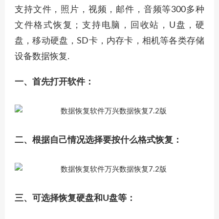
支持文件，照片，视频，邮件，音频等300多种
文件格式恢复；支持电脑，回收站，U盘，硬
盘，移动硬盘，SD卡，内存卡，相机等各类存储
设备数据恢复.
一、首先打开软件：
二、根据自己情况选择要按什么格式恢复：
三、可选择恢复硬盘和U盘等：