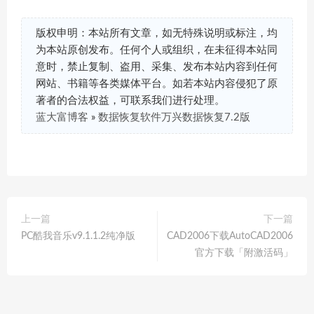
版权申明：本站所有文章，如无特殊说明或标注，均
为本站原创发布。任何个人或组织，在未征得本站同
意时，禁止复制、盗用、采集、发布本站内容到任何
网站、书籍等各类媒体平台。如若本站内容侵犯了原
著者的合法权益，可联系我们进行处理。
蓝大富博客
»
数据恢复软件万兴数据恢复7.2版
上一篇
下一篇
PC酷我音乐v9.1.1.2纯净版
CAD2006下载AutoCAD2006
官方下载「附激活码」