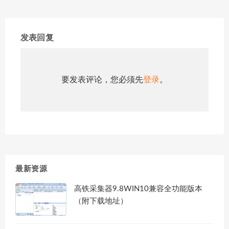
发表回复
要发表评论，您必须先
登录
。
最新资源
高铁采集器9.8WIN10兼容全功能版本
（附下载地址）