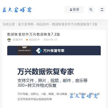
登录
当前位置：
蓝大富博客
精品软件
数据恢复软件万兴数据恢复7.2版
>
>
数据恢复软件万兴数据恢复7.2版
客服007
精品软件
2023-01-17