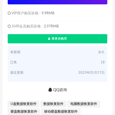
VIP用户购买价格 :
9.9RMB
SVIP会员购买价格 :
2.97RMB
登录后购买
有效期
永久
已售
18
最近更新
2023年01月17日
QQ咨询
U盘数据恢复软件
数据恢复软件
电脑数据恢复软件
硬盘数据恢复软件
移动硬盘数据恢复软件