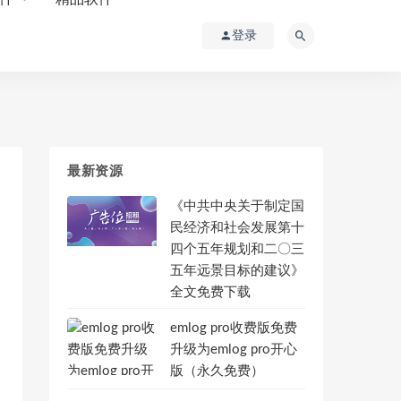
登录
最新资源
《中共中央关于制定国
民经济和社会发展第十
四个五年规划和二〇三
五年远景目标的建议》
全文免费下载
emlog pro收费版免费
升级为emlog pro开心
版（永久免费）