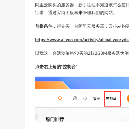
阿里云购买的服务器，新手往往不知道该怎么使
宝塔，通过宝塔面板再来管理我们的网站。
前提条件，
得先买一台阿里云服务器，云小站购
https://www.aliyun.com/activity/allinaliyun/
以我这一台活动价格99买的2核2G3M服务器为
点击右上角的“控制台”