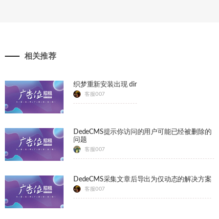
相关推荐
织梦重新安装出现 dir
客服007
DedeCMS提示你访问的用户可能已经被删除的
问题
客服007
DedeCMS采集文章后导出为仅动态的解决方案
客服007