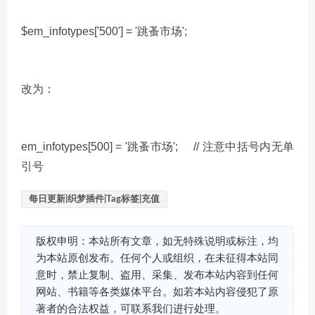
$em_infotypes['500'] = '跳蚤市场';
改为：
em_infotypes[500] = '跳蚤市场'; // 注意中括号内无单
引号
每日更新|织梦插件|Tag标签|充值
版权申明：本站所有文章，如无特殊说明或标注，均
为本站原创发布。任何个人或组织，在未征得本站同
意时，禁止复制、盗用、采集、发布本站内容到任何
网站、书籍等各类媒体平台。如若本站内容侵犯了原
著者的合法权益，可联系我们进行处理。