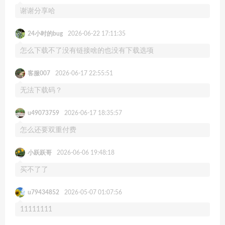
谢谢分享哈
24小时的bug
2026-06-22 17:11:35
怎么下载不了没有链接啥的也没有下载选项
客服007
2026-06-17 22:55:51
无法下载码？
u49073759
2026-06-17 18:35:57
怎么还要双重付费
小跃跃哥
2026-06-06 19:48:18
买不了了
u79434852
2026-05-07 01:07:56
11111111