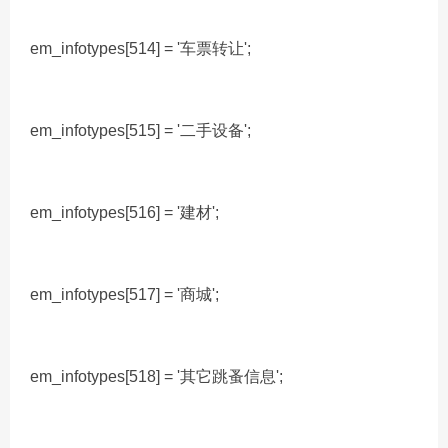
em_infotypes[514] = '车票转让';
em_infotypes[515] = '二手设备';
em_infotypes[516] = '建材';
em_infotypes[517] = '商城';
em_infotypes[518] = '其它跳蚤信息';