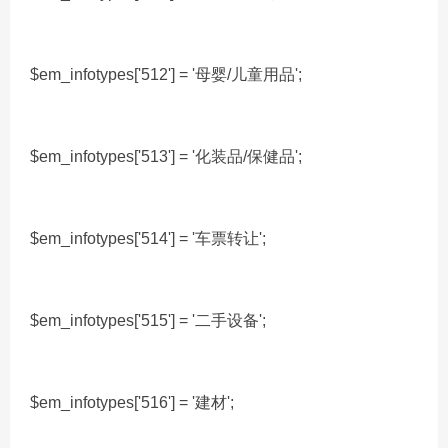
$em_infotypes['512'] = '母婴/儿童用品';
$em_infotypes['513'] = '化装品/保健品';
$em_infotypes['514'] = '车票转让';
$em_infotypes['515'] = '二手设备';
$em_infotypes['516'] = '建材';