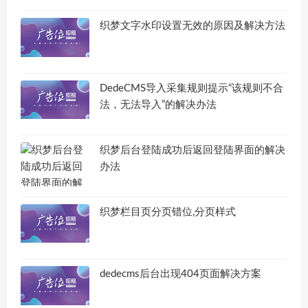
织梦文字水印设置无效的原因及解决方法
DedeCMS导入采集规则提示“该规则不合
法，无法导入”的解决办法
织梦后台登陆成功后返回登陆界面的解决
办法
织梦栏目页分页错位,分页样式
dedecms后台出现404页面解决方案