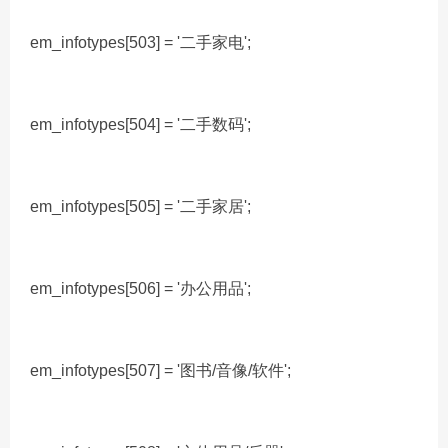
em_infotypes[503] = '二手家电';
em_infotypes[504] = '二手数码';
em_infotypes[505] = '二手家居';
em_infotypes[506] = '办公用品';
em_infotypes[507] = '图书/音像/软件';