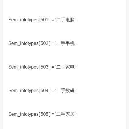
$em_infotypes['501'] = '二手电脑';
$em_infotypes['502'] = '二手手机';
$em_infotypes['503'] = '二手家电';
$em_infotypes['504'] = '二手数码';
$em_infotypes['505'] = '二手家居';