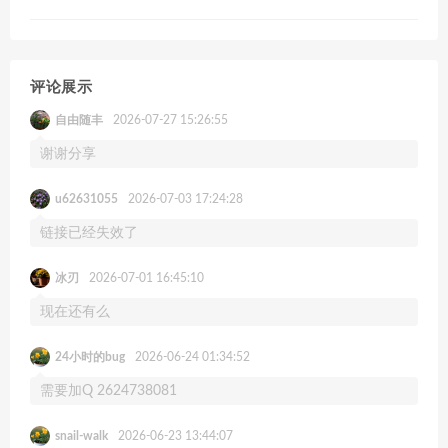
评论展示
自由随丰
2026-07-27 15:26:55
谢谢分享
u62631055
2026-07-03 17:24:28
链接已经失效了
冰刃
2026-07-01 16:45:10
现在还有么
24小时的bug
2026-06-24 01:34:52
需要加Q 2624738081
snail-walk
2026-06-23 13:44:07