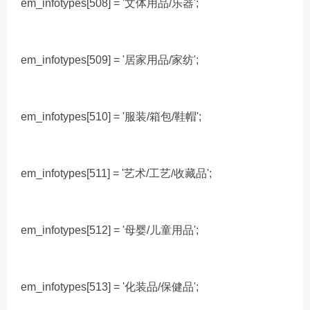
em_infotypes[508] = '文体用品/乐器';
em_infotypes[509] = '居家用品/家纺';
em_infotypes[510] = '服装/箱包/鞋帽';
em_infotypes[511] = '艺术/工艺/收藏品';
em_infotypes[512] = '母婴/儿童用品';
em_infotypes[513] = '化装品/保健品';