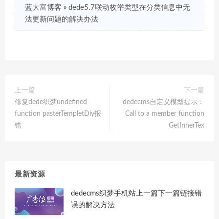
蓝大富博客
»
dede5.7联动枚举类型在分类信息中无
法更新问题的解决办法
上一篇
下一篇
修复dede织梦undefined
dedecms自定义模型提示：
function pasterTempletDiy报
Call to a member function
错
GetInnerTex
最新资源
dedecms织梦手机站上一篇下一篇链接错
误的解决方法