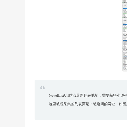
NovelListUrl站点最新列表地址：需要获得小
这里教程采集的列表页是：笔趣阁的网址，如图