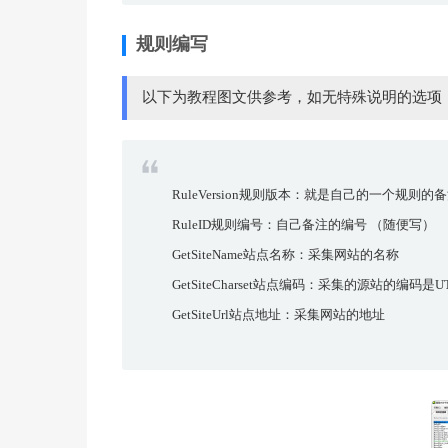
规则编写
以下为教程图文供参考，如无特殊说明的选项
RuleVersion规则版本：就是自己的一个规则
RuleID规则编号：自己备注的编号 （随便写）
GetSiteName站点名称：采集网站的名称
GetSiteCharset站点编码：采集的源站的编码是U
GetSiteUrl站点地址：采集网站的地址