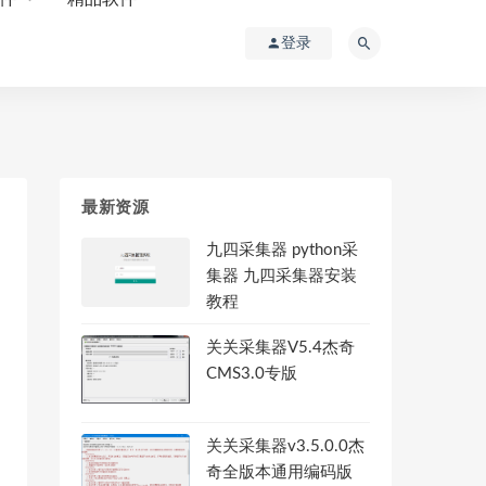
登录
最新资源
九四采集器 python采
集器 九四采集器安装
教程
关关采集器V5.4杰奇
CMS3.0专版
关关采集器v3.5.0.0杰
奇全版本通用编码版