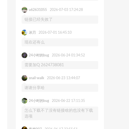
u62631055
2026-07-03 17:24:28
链接已经失效了
冰刃
2026-07-01 16:45:10
现在还有么
24小时的bug
2026-06-24 01:34:52
需要加Q 2624738081
snail-walk
2026-06-23 13:44:07
谢谢分享哈
24小时的bug
2026-06-22 17:11:35
怎么下载不了没有链接啥的也没有下载
选项