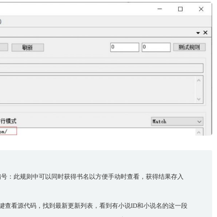
表中获得小说编号：此规则中可以同时获得书名以方便手动时查看，获得结果存入
键查看源代码，找到最新更新列表，看到有小说ID和小说名的这一段