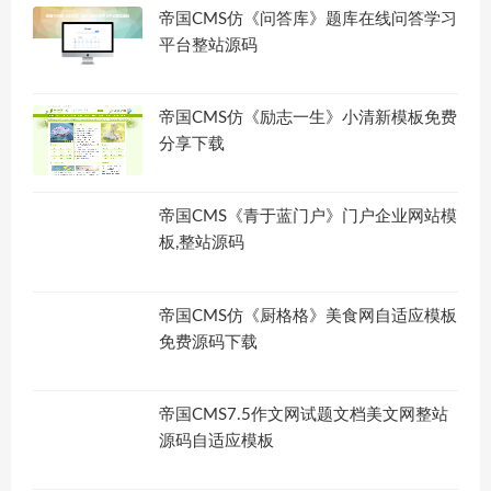
帝国CMS仿《问答库》题库在线问答学习
平台整站源码
帝国CMS仿《励志一生》小清新模板免费
分享下载
帝国CMS《青于蓝门户》门户企业网站模
板,整站源码
帝国CMS仿《厨格格》美食网自适应模板
免费源码下载
帝国CMS7.5作文网试题文档美文网整站
源码自适应模板