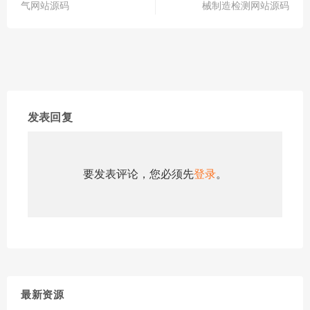
气网站源码
械制造检测网站源码
发表回复
要发表评论，您必须先
登录
。
最新资源