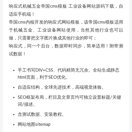
响应式机械五金帝国cms模板 工业设备网站源码下载，自
适应手机端！
帝国cms内核开发的响应式网站模板，该帝国cms模板适用
于机械五金、工业设备网站使用，当然其他行业也可以
做，只需要把文字图片换成其他行业的即可；
响应式，同一个后台，数据即时同步，简单适用！附带测
试数据！
手工书写DIV+CSS、代码精简无冗余。全站生成静态
html页面，利于SEO优化。
自适应结构，全球先进技术，高端视觉体验。
SEO框架布局，栏目及文章页均可独立设置标题/关键
词/描述。
含测试数据、安装教程。
网站地图sitemap