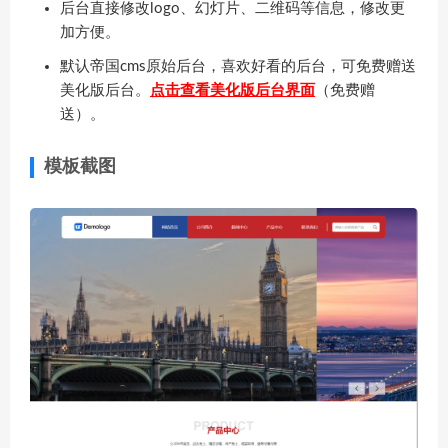
后台直接修改logo、幻灯片、二维码等信息，修改更
加方便。
默认帝国cms原始后台，喜欢好看的后台，可免费赠送
美化版后台。
点击查看美化版后台界面
（免费赠
送）。
模板截图