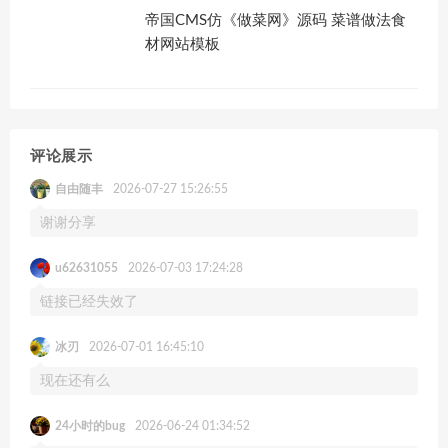
帝国CMS仿《做菜网》源码 菜谱做法食
材网站模板
评论展示
自由随丰
2026-07-27 15:26:55
谢谢分享
u62631055
2026-07-03 17:24:28
链接已经失效了
冰刃
2026-07-01 16:45:10
现在还有么
24小时的bug
2026-06-24 01:34:52