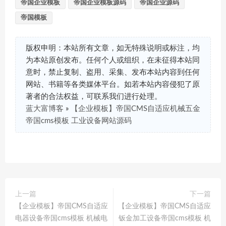
帝国企业模板
帝国企业模板源码
帝国企业源码
帝国模板
版权申明：本站所有文章，如无特殊说明或标注，均
为本站原创发布。任何个人或组织，在未征得本站同
意时，禁止复制、盗用、采集、发布本站内容到任何
网站、书籍等各类媒体平台。如若本站内容侵犯了原
著者的合法权益，可联系我们进行处理。
蓝大富博客
»
【企业模板】帝国CMS自适应机械五金
帝国cms模板 工业设备网站源码
上一篇
下一篇
【企业模板】帝国CMS自适应
【企业模板】帝国CMS自适应
电器设备帝国cms模板 机械电
钣金加工设备帝国cms模板 机