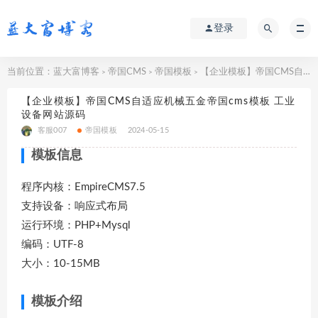
登录
当前位置：
蓝大富博客
帝国CMS
帝国模板
【企业模板】帝国CMS自适应机械五金帝国cms模板 工业设备网站源码
>
>
>
【企业模板】帝国CMS自适应机械五金帝国cms模板 工业
设备网站源码
客服007
帝国模板
2024-05-15
模板信息
程序内核：EmpireCMS7.5
支持设备：响应式布局
运行环境：PHP+Mysql
编码：UTF-8
大小：10-15MB
模板介绍