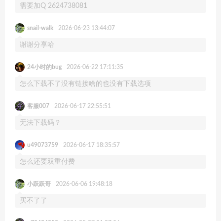
需要加Q 2624738081
snail-walk
2026-06-23 13:44:07
谢谢分享哈
24小时的bug
2026-06-22 17:11:35
怎么下载不了没有链接啥的也没有下载选项
客服007
2026-06-17 22:55:51
无法下载码？
u49073759
2026-06-17 18:35:57
怎么还要双重付费
小跃跃哥
2026-06-06 19:48:18
买不了了