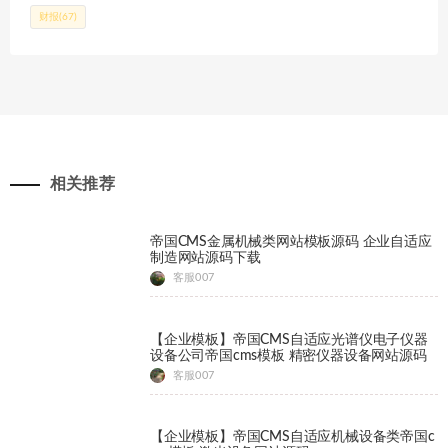
财报
(67)
相关推荐
帝国CMS金属机械类网站模板源码 企业自适应
制造网站源码下载
客服007
【企业模板】帝国CMS自适应光谱仪电子仪器
设备公司帝国cms模板 精密仪器设备网站源码
客服007
【企业模板】帝国CMS自适应机械设备类帝国c