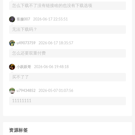
怎么下载不了没有链接啥的也没有下载选项
客服007
2026-06-17 22:55:51
无法下载码？
u49073759
2026-06-17 18:35:57
怎么还要双重付费
小跃跃哥
2026-06-06 19:48:18
买不了了
u79434852
2026-05-07 01:07:56
11111111
资源标签