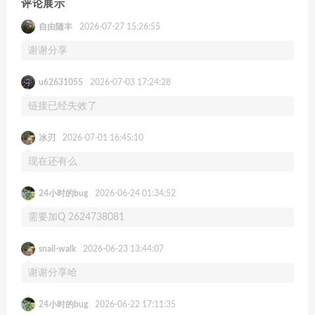
评论展示
自由随丰
2026-07-27 15:26:55
谢谢分享
u62631055
2026-07-03 17:24:28
链接已经失效了
冰刃
2026-07-01 16:45:10
现在还有么
24小时的bug
2026-06-24 01:34:52
需要加Q 2624738081
snail-walk
2026-06-23 13:44:07
谢谢分享哈
24小时的bug
2026-06-22 17:11:35