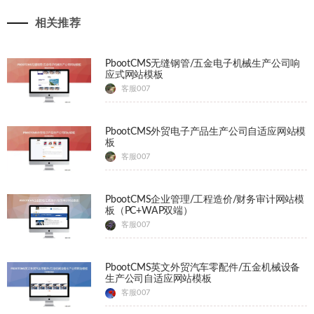
相关推荐
PbootCMS无缝钢管/五金电子机械生产公司响
应式网站模板
客服007
PbootCMS外贸电子产品生产公司自适应网站模
板
客服007
PbootCMS企业管理/工程造价/财务审计网站模
板（PC+WAP双端）
客服007
PbootCMS英文外贸汽车零配件/五金机械设备
生产公司自适应网站模板
客服007