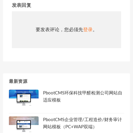
发表回复
要发表评论，您必须先
登录
。
最新资源
PbootCMS环保科技甲醛检测公司网站自
适应模板
PbootCMS企业管理/工程造价/财务审计
网站模板（PC+WAP双端）