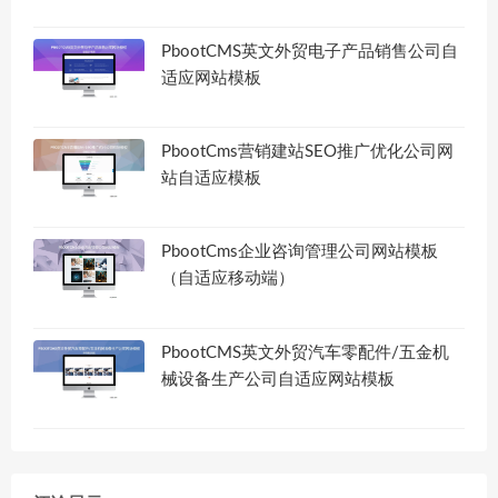
PbootCMS英文外贸电子产品销售公司自
适应网站模板
PbootCms营销建站SEO推广优化公司网
站自适应模板
PbootCms企业咨询管理公司网站模板
（自适应移动端）
PbootCMS英文外贸汽车零配件/五金机
械设备生产公司自适应网站模板