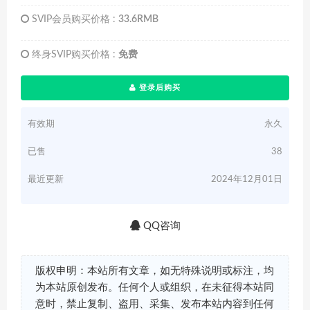
SVIP会员购买价格 :
33.6RMB
终身SVIP购买价格 :
免费
登录后购买
有效期
永久
已售
38
最近更新
2024年12月01日
QQ咨询
版权申明：本站所有文章，如无特殊说明或标注，均
为本站原创发布。任何个人或组织，在未征得本站同
意时，禁止复制、盗用、采集、发布本站内容到任何