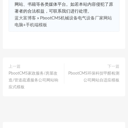
网站、书籍等各类媒体平台。如若本站内容侵犯了原
著者的合法权益，可联系我们进行处理。
蓝大富博客
»
PbootCMS机械设备电气设备厂家网站
电脑+手机端模板
上一篇
下一篇
PbootCMS家政服务/房屋改
PbootCMS环保科技甲醛检测
造/管道疏通服务公司网站响
公司网站自适应模板
应式模板