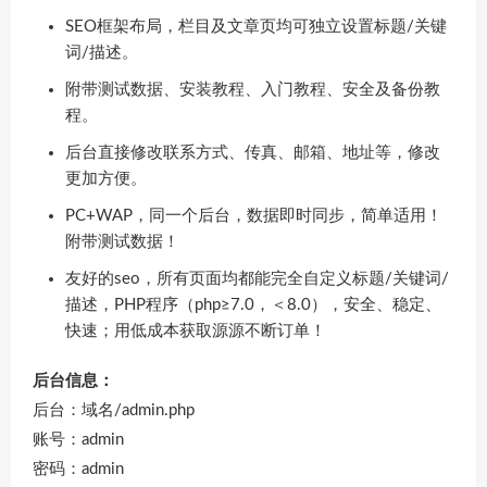
SEO框架布局，栏目及文章页均可独立设置标题/关键
词/描述。
附带测试数据、安装教程、入门教程、安全及备份教
程。
后台直接修改联系方式、传真、邮箱、地址等，修改
更加方便。
PC+WAP，同一个后台，数据即时同步，简单适用！
附带测试数据！
友好的seo，所有页面均都能完全自定义标题/关键词/
描述，PHP程序（php≥7.0，＜8.0），安全、稳定、
快速；用低成本获取源源不断订单！
后台信息：
后台：域名/admin.php
账号：admin
密码：admin