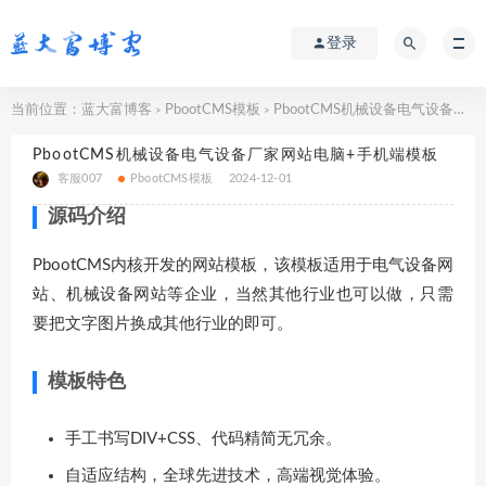
登录
当前位置：
蓝大富博客
PbootCMS模板
PbootCMS机械设备电气设备厂家网站电脑+手机端模板
>
>
PbootCMS机械设备电气设备厂家网站电脑+手机端模板
客服007
PbootCMS模板
2024-12-01
源码介绍
PbootCMS内核开发的网站模板，该模板适用于电气设备网
站、机械设备网站等企业，当然其他行业也可以做，只需
要把文字图片换成其他行业的即可。
模板特色
手工书写DIV+CSS、代码精简无冗余。
自适应结构，全球先进技术，高端视觉体验。