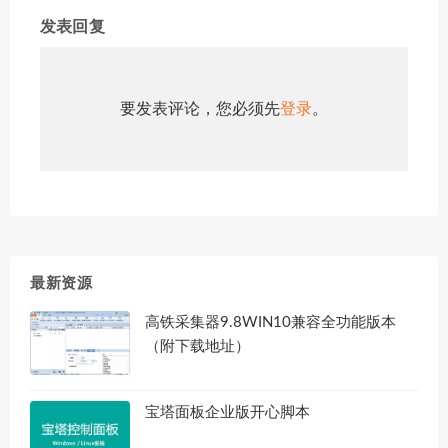
发表回复
要发表评论，您必须先
登录
。
最新资源
高铁采集器9.8WIN10兼容全功能版本
（附下载地址）
宝塔面板企业版开心脚本