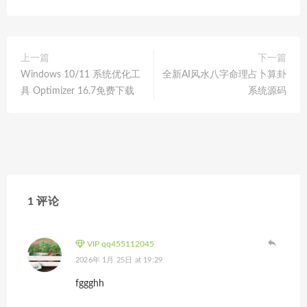
上一篇
下一篇
Windows 10/11 系统优化工
全新AI风水八字命理占卜算卦
具 Optimizer 16.7免费下载
系统源码
1 评论
VIP qq455112045
2026年 1月 25日 at 19:29
fggghh