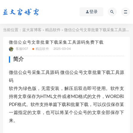
登录
当前位置：
蓝大富博客
精品软件
微信公众号文章批量下载采集工具源码免费下载
>
>
微信公众号文章批量下载采集工具源码免费下载
客服007
精品软件
2025-03-04
简介
微信公众号采集工具源码 微信公众号文章批量下载工具源
码
软件为绿色版，无需安装，解压后双击即可使用。软件支
持将文章保存为HTML文件或者MD格式的文件，WORD和
PDF格式。软件支持单篇下载和批量下载，可以仅仅保存某
一篇指定的文章，也可以将某个公众号的文章全部保存下
来。