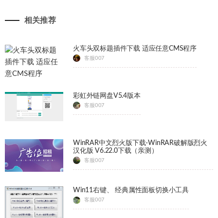
相关推荐
火车头双标题插件下载 适应任意CMS程序
客服007
彩虹外链网盘V5.4版本
客服007
WinRAR中文烈火版下载-WinRAR破解版烈火
汉化版 V6.22.0下载（亲测）
客服007
Win11右键、 经典属性面板切换小工具
客服007