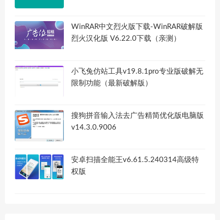
WinRAR中文烈火版下载-WinRAR破解版
烈火汉化版 V6.22.0下载（亲测）
小飞兔仿站工具v19.8.1pro专业版破解无
限制功能（最新破解版）
搜狗拼音输入法去广告精简优化版电脑版
v14.3.0.9006
安卓扫描全能王v6.61.5.240314高级特
权版