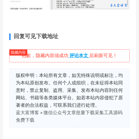
回复可见下载地址
抱歉，隐藏内容须成功
评论本文
后刷新可见！
版权申明：本站所有文章，如无特殊说明或标注，均
为本站原创发布。任何个人或组织，在未征得本站同
意时，禁止复制、盗用、采集、发布本站内容到任何
网站、书籍等各类媒体平台。如若本站内容侵犯了原
著者的合法权益，可联系我们进行处理。
蓝大富博客
»
微信公众号文章批量下载采集工具源码
免费下载