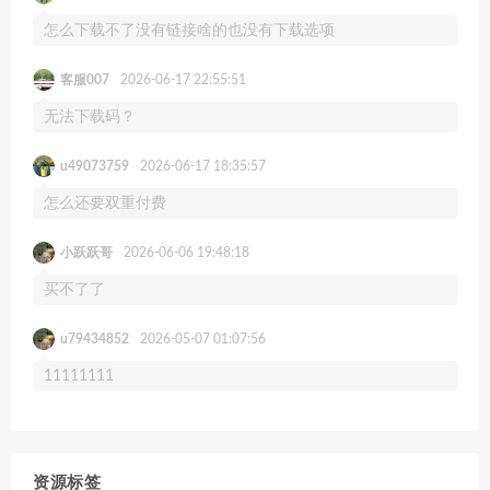
怎么下载不了没有链接啥的也没有下载选项
客服007
2026-06-17 22:55:51
无法下载码？
u49073759
2026-06-17 18:35:57
怎么还要双重付费
小跃跃哥
2026-06-06 19:48:18
买不了了
u79434852
2026-05-07 01:07:56
11111111
资源标签