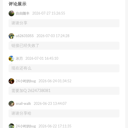
评论展示
自由随丰
2026-07-27 15:26:55
谢谢分享
u62631055
2026-07-03 17:24:28
链接已经失效了
冰刃
2026-07-01 16:45:10
现在还有么
24小时的bug
2026-06-24 01:34:52
需要加Q 2624738081
snail-walk
2026-06-23 13:44:07
谢谢分享哈
24小时的bug
2026-06-22 17:11:35