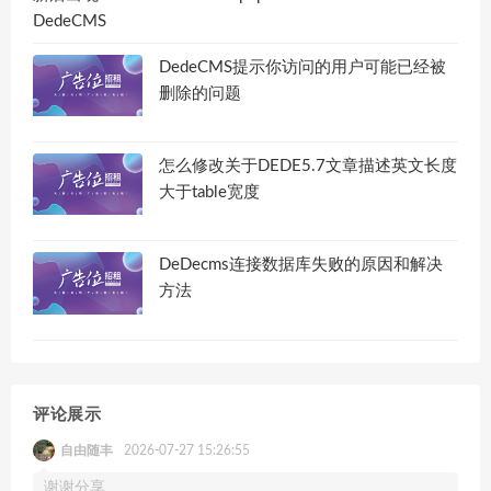
DedeCMS提示你访问的用户可能已经被
删除的问题
怎么修改关于DEDE5.7文章描述英文长度
大于table宽度
DeDecms连接数据库失败的原因和解决
方法
评论展示
自由随丰
2026-07-27 15:26:55
谢谢分享