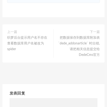
上一篇
下一篇
织梦后台提示用户名不存在
把数据保存到数据库附加表
查看数据库用户名被改为
`dede_addonarticle` 时出错,
spider
请把相关信息提交给
DedeCms官方
发表回复