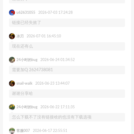
u62631055
2026-07-03 17:24:28
链接已经失效了
冰刃
2026-07-01 16:45:10
现在还有么
24小时的bug
2026-06-24 01:34:52
需要加Q 2624738081
snail-walk
2026-06-23 13:44:07
谢谢分享哈
24小时的bug
2026-06-22 17:11:35
怎么下载不了没有链接啥的也没有下载选项
客服007
2026-06-17 22:55:51