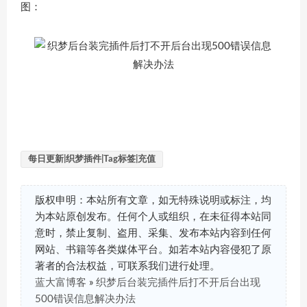
图：
每日更新|织梦插件|Tag标签|充值
版权申明：本站所有文章，如无特殊说明或标注，均
为本站原创发布。任何个人或组织，在未征得本站同
意时，禁止复制、盗用、采集、发布本站内容到任何
网站、书籍等各类媒体平台。如若本站内容侵犯了原
著者的合法权益，可联系我们进行处理。
蓝大富博客
»
织梦后台装完插件后打不开后台出现
500错误信息解决办法