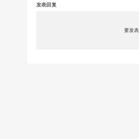
发表回复
要发表