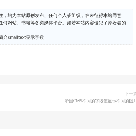
注，均为本站原创发布。任何个人或组织，在未征得本站同意
任何网站、书籍等各类媒体平台。如若本站内容侵犯了原著者的
smalltext显示字数
下一
帝国CMS不同的字段值显示不同的图