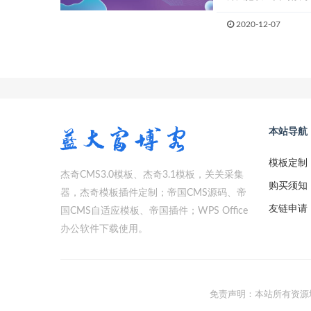
2020-12-07
本站导航
模板定制
杰奇CMS3.0模板、杰奇3.1模板，关关采集
购买须知
器，杰奇模板插件定制；帝国CMS源码、帝
友链申请
国CMS自适应模板、帝国插件；WPS Office
办公软件下载使用。
免责声明：本站所有资源