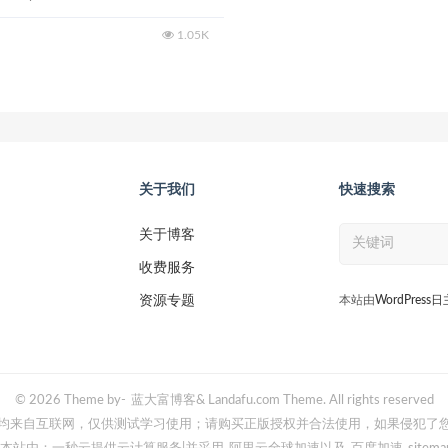
1.05K
关于我们
快速搜索
关于博客
收费服务
资源专题
本站由
WordPress
© 2026 Theme by-
蓝大富博客
& Landafu.com Theme. All rights reserved
均来自互联网，仅供测试学习使用；请购买正版授权并合法使用，如果侵犯了