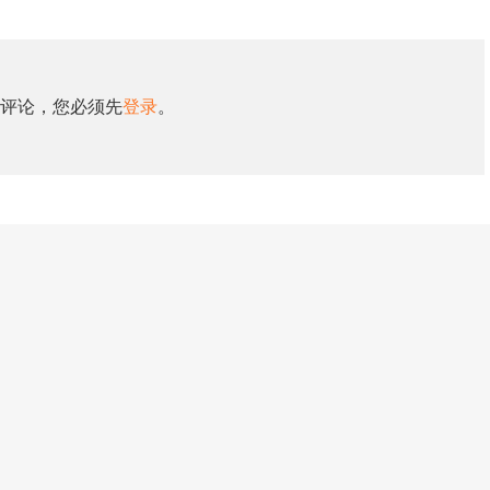
评论，您必须先
登录
。