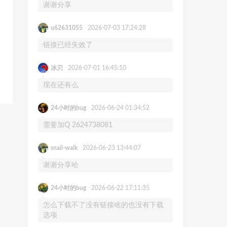
谢谢分享
u62631055
2026-07-03 17:24:28
链接已经失效了
冰刃
2026-07-01 16:45:10
现在还有么
24小时的bug
2026-06-24 01:34:52
需要加Q 2624738081
snail-walk
2026-06-23 13:44:07
谢谢分享哈
24小时的bug
2026-06-22 17:11:35
怎么下载不了没有链接啥的也没有下载
选项