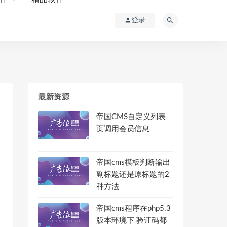
登录
最新资源
帝国CMS自定义列表
页调用会员信息
帝国cms模板判断输出
副标题还是原标题的2
种方法
帝国cms程序在php5.3
版本环境下 验证码都