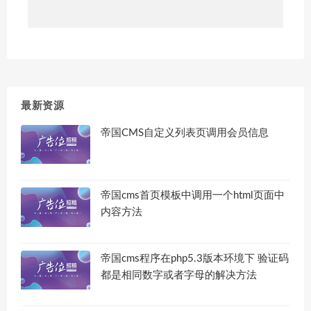
最新资源
帝国CMS自定义列表页调用会员信息
帝国cms首页模板中调用一个html页面中
内容方法
帝国cms程序在php5.3版本环境下 验证码
都是相同数字或者字母的解决方法