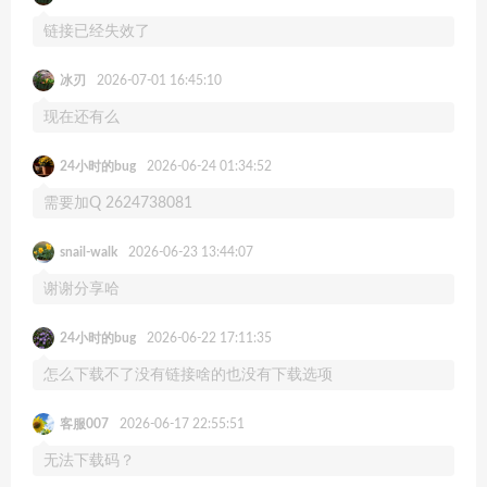
链接已经失效了
冰刃
2026-07-01 16:45:10
现在还有么
24小时的bug
2026-06-24 01:34:52
需要加Q 2624738081
snail-walk
2026-06-23 13:44:07
谢谢分享哈
24小时的bug
2026-06-22 17:11:35
怎么下载不了没有链接啥的也没有下载选项
客服007
2026-06-17 22:55:51
无法下载码？