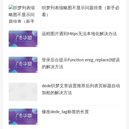
织梦列表缩略图不显示问题排查（新手必
看）
远程图片遇到Https无法本地化解决办法
登录后台提示Function ereg_replace()错误
的解决方法
dede织梦文章设置推荐后列表页标题自动
加粗的解决方法
修改dede_tag标签的长度