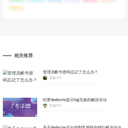
财报
(67)
相关推荐
管理员帐号密码忘记了怎么办？
客服007
织梦dedecms提示tag无效的解决办法
客服007
关于dedecms后台控制常用操作错位解决办法