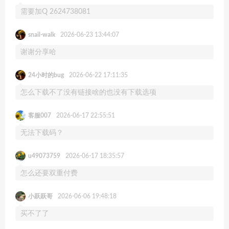
需要加Q 2624738081
snail-walk
2026-06-23 13:44:07
谢谢分享哈
24小时的bug
2026-06-22 17:11:35
怎么下载不了没有链接啥的也没有下载选项
客服007
2026-06-17 22:55:51
无法下载码？
u49073759
2026-06-17 18:35:57
怎么还要双重付费
小跃跃哥
2026-06-06 19:48:18
买不了了