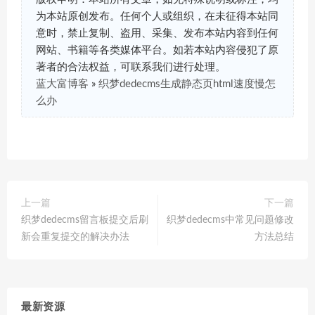
为本站原创发布。任何个人或组织，在未征得本站同
意时，禁止复制、盗用、采集、发布本站内容到任何
网站、书籍等各类媒体平台。如若本站内容侵犯了原
著者的合法权益，可联系我们进行处理。
蓝大富博客
»
织梦dedecms生成静态页html速度慢怎
么办
上一篇
下一篇
织梦dedecms留言板提交后刷
织梦dedecms中常见问题修改
新会重复提交的解决办法
方法总结
最新资源