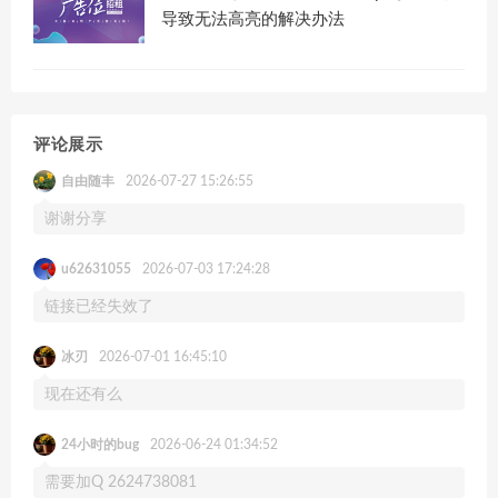
导致无法高亮的解决办法
评论展示
自由随丰
2026-07-27 15:26:55
谢谢分享
u62631055
2026-07-03 17:24:28
链接已经失效了
冰刃
2026-07-01 16:45:10
现在还有么
24小时的bug
2026-06-24 01:34:52
需要加Q 2624738081