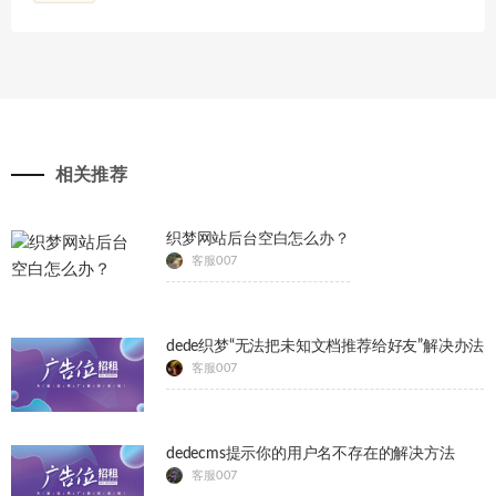
相关推荐
织梦网站后台空白怎么办？
客服007
dede织梦“无法把未知文档推荐给好友”解决办法
客服007
dedecms提示你的用户名不存在的解决方法
客服007