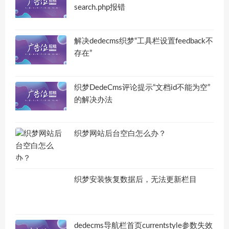
search.php报错
解决dedecms织梦“工具栏设置feedback不
存在”
织梦DedeCms评论提示“文档id不能为空”
的解决办法
织梦网站后台空白怎么办？
织梦安装恢复数据后，无法更新栏目
dedecms导航栏首页currentstyle参数失效