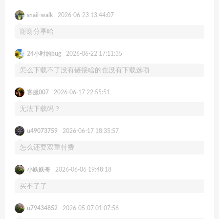
snail-walk
2026-06-23 13:44:07
谢谢分享哈
24小时的bug
2026-06-22 17:11:35
怎么下载不了没有链接啥的也没有下载选项
客服007
2026-06-17 22:55:51
无法下载码？
u49073759
2026-06-17 18:35:57
怎么还要双重付费
小跃跃哥
2026-06-06 19:48:18
买不了了
u79434852
2026-05-07 01:07:56