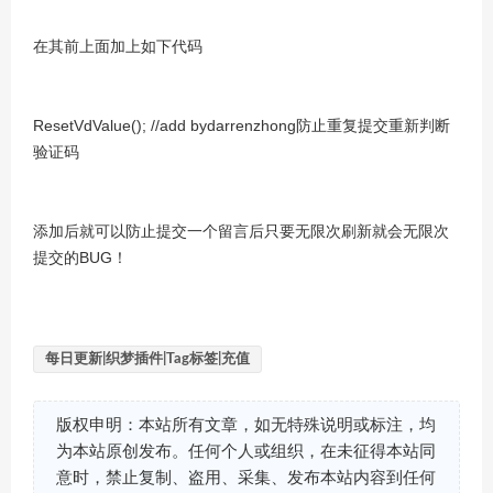
在其前上面加上如下代码
ResetVdValue(); //add bydarrenzhong防止重复提交重新判断
验证码
添加后就可以防止提交一个留言后只要无限次刷新就会无限次
提交的BUG！
每日更新|织梦插件|Tag标签|充值
版权申明：本站所有文章，如无特殊说明或标注，均
为本站原创发布。任何个人或组织，在未征得本站同
意时，禁止复制、盗用、采集、发布本站内容到任何