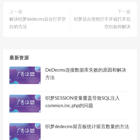
上一篇
下一篇
解决织梦dedecms后台打开空
织梦后台突然打不开或打开后
白的方法
空白如何解决
最新资源
DeDecms连接数据库失败的原因和解决
方法
织梦SESSION变量覆盖导致SQL注入
common.inc.php的问题
织梦dedecms留言板统计留言数量的方法