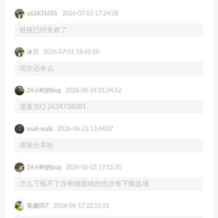
u62631055
2026-07-03 17:24:28
链接已经失效了
冰刃
2026-07-01 16:45:10
现在还有么
24小时的bug
2026-06-24 01:34:52
需要加Q 2624738081
snail-walk
2026-06-23 13:44:07
谢谢分享哈
24小时的bug
2026-06-22 17:11:35
怎么下载不了没有链接啥的也没有下载选项
客服007
2026-06-17 22:55:51