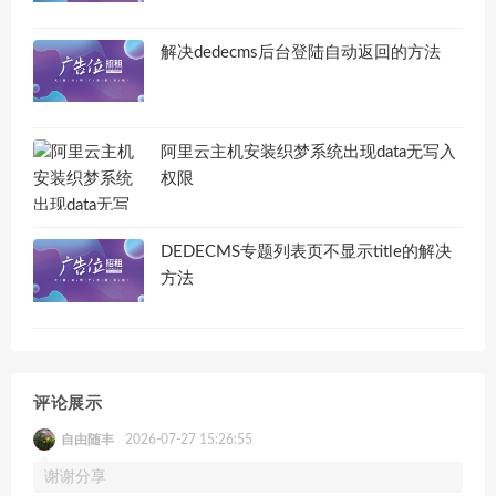
解决dedecms后台登陆自动返回的方法
阿里云主机安装织梦系统出现data无写入
权限
DEDECMS专题列表页不显示title的解决
方法
评论展示
自由随丰
2026-07-27 15:26:55
谢谢分享