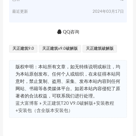
最近更新
2024年03月17日
QQ咨询
天正建筑9.0
天正建筑v9.0破解版
天正建筑破解版
版权申明：本站所有文章，如无特殊说明或标注，均
为本站原创发布。任何个人或组织，在未征得本站同
意时，禁止复制、盗用、采集、发布本站内容到任何
网站、书籍等各类媒体平台。如若本站内容侵犯了原
著者的合法权益，可联系我们进行处理。
蓝大富博客
»
天正建筑T20 V9.0破解版+安装教程
+安装包（含全版本安装包）