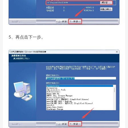
5、再点击下一步。