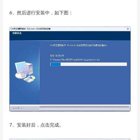
6、然后进行安装中，如下图：
7、安装好后，点击完成。