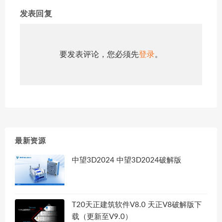
发表回复
要发表评论，您必须先
登录
。
最新资源
中望3D2024 中望3D2024破解版
T20天正建筑软件V8.0 天正V8破解版下
载（更新至V9.0）