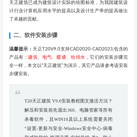
天正建筑已成为建筑设计实际的绘图标准，为我国建筑设
计行业计算机应用水平的提高以及设计生产率的提高做出
了卓越的贡献。
二、软件安装步骤
温馨提示：
天正T20V9.0支持CAD2020-CAD2023,包含的
产品有：
建筑、电气、暖通、给排水
，它们的安装步骤完
全一样，本文以“天正建筑”为演示，其它产品请参考该安装
步骤安装。
T20天正建筑 V9.0安装教程图文激活方法？
解压和安装前先退出360、电脑管家等所有
杀毒软件，且WIN10及以上系统需要关闭
“设置-更新与安全-Windows安全中心-病毒