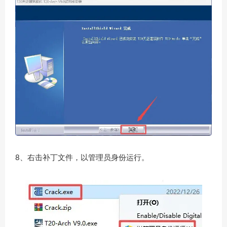
8、右击补丁文件，以管理员身份运行。