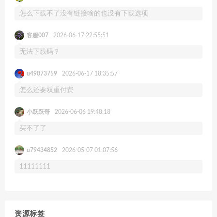
怎么下载不了没有链接啥的也没有下载选项
客服007
2026-06-17 22:55:51
无法下载码？
u49073759
2026-06-17 18:35:57
怎么还要双重付费
小跃跃哥
2026-06-06 19:48:18
买不了了
u79434852
2026-05-07 01:07:56
11111111
资源标签