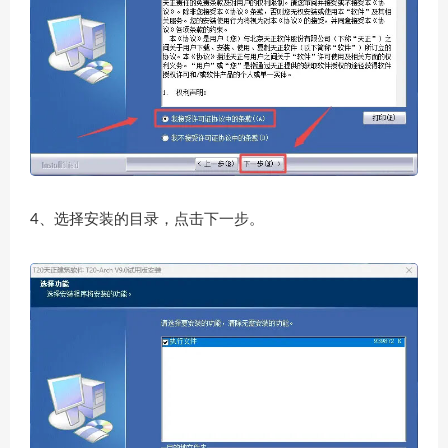
4、选择安装的目录，点击下一步。