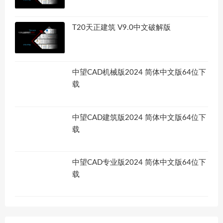
T20天正建筑 V9.0中文破解版
中望CAD机械版2024 简体中文版64位下
载
中望CAD建筑版2024 简体中文版64位下
载
中望CAD专业版2024 简体中文版64位下
载