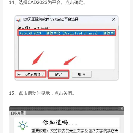
14、选择CAD2023为平台。点击确定。
15、点击启动时显示，点击关闭。