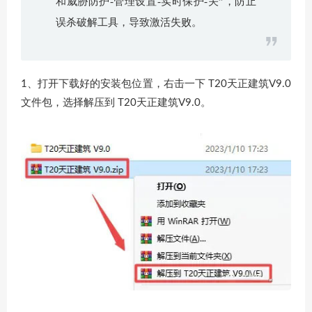
和威胁防护-管理设置-实时保护-关”，防止
误杀破解工具，导致激活失败。
1、打开下载好的安装包位置，右击一下 T20天正建筑V9.0
文件包，选择解压到 T20天正建筑V9.0。