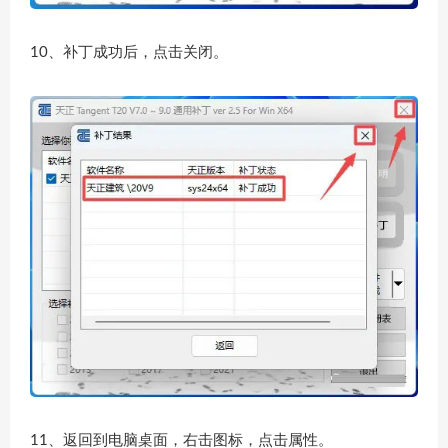
10、补丁成功后，点击关闭。
11、返回到电脑桌面，右击图标，点击属性。