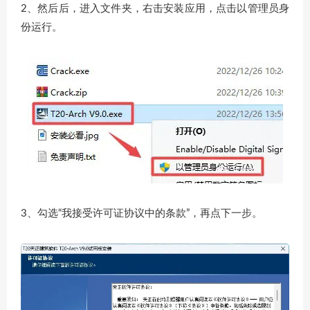
2、然后后，进入文件夹，右击安装应用，点击以管理员身
份运行。
3、勾选“我接受许可证协议中的条款”，再点下一步。