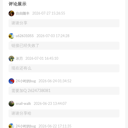
评论展示
自由随丰
2026-07-27 15:26:55
谢谢分享
u62631055
2026-07-03 17:24:28
链接已经失效了
冰刃
2026-07-01 16:45:10
现在还有么
24小时的bug
2026-06-24 01:34:52
需要加Q 2624738081
snail-walk
2026-06-23 13:44:07
谢谢分享哈
24小时的bug
2026-06-22 17:11:35