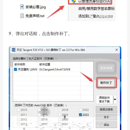
9、弹出对话框，点击制作补丁。