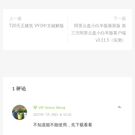
上一篇
下一篇
T20天正建筑 V9.0中文破解版
阿里云盘小白羊版最新版 第
三方阿里云盘小白羊版客户端
v3.11.5（实测）
1 评论
VIP Jimmy Wong
2025年 7月 28日 at 14:22
不知道能不能使用，先下载看看