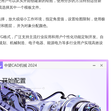
使用户可以从头开始创建新的绘图，使用分步的方法特别适合新
或选择其中一个模板文件。
选择，放大或缩小工作环境，指定角度值，设置绘图限制，使用极
和图层， 并为对象分配颜色。
WG格式，广泛支持主流行业应用和用户个性化功能定制开发。自
政规划、机械制造、电子电器、能源电力等多行业用户实现高效设