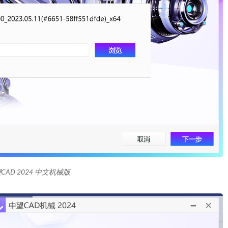
CAD 2024 中文机械版