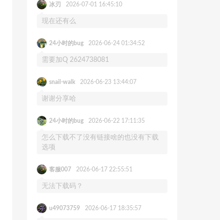
冰刃
2026-07-01 16:45:10
现在还有么
24小时的bug
2026-06-24 01:34:52
需要加Q 2624738081
snail-walk
2026-06-23 13:44:07
谢谢分享哈
24小时的bug
2026-06-22 17:11:35
怎么下载不了没有链接啥的也没有下载
选项
客服007
2026-06-17 22:55:51
无法下载码？
u49073759
2026-06-17 18:35:57