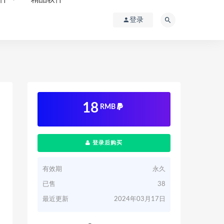
登录
18
RMB
登录后购买
有效期
永久
已售
38
最近更新
2024年03月17日