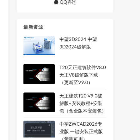
QQ咨询
最新资源
中望3D2024 中望
3D2024破解版
T20天正建筑软件V8.0
天正V8破解版下载
（更新至V9.0）
天正建筑T20 V9.0破
解版+安装教程+安装
包（含全版本安装包）
中望ZWCAD2026专
业版 一键安装正式版
（亲测可用）