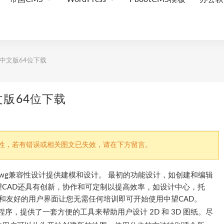
体中文版64位下载
文版64位下载
因文章时效性，若有错误或相关图文已失效，请在下方留言。
的.dwg兼容性设计提供建模和设计。 最初的功能设计，如创建和编辑
CAD还具有创新，协作和可定制以提高效率，如设计中心，托
性和友好的用户界面让您无需任何培训即可开始使用中望CAD。
程序，提供了一套方便的工具来帮助用户设计 2D 和 3D 图纸。尽